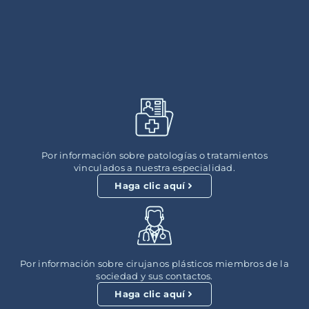
Por información sobre patologías o tratamientos
vinculados a nuestra especialidad.
Haga clic aquí
Por información sobre cirujanos plásticos miembros de la
sociedad y sus contactos.
Haga clic aquí