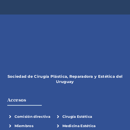
Sociedad de Cirugía Plástica, Reparadora y Estética del
Uruguay
Accesos
Comisión directiva
Cirugía Estética
Miembros
Medicina Estética