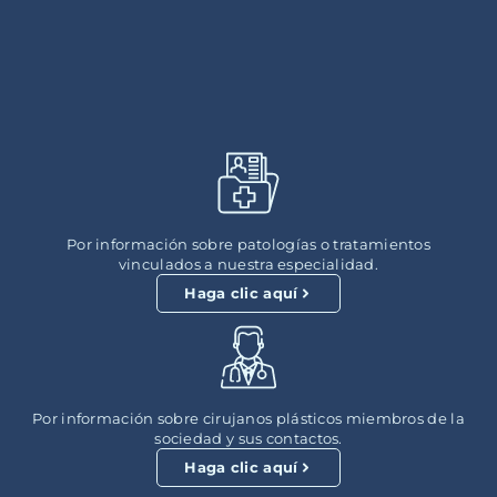
Por información sobre patologías o tratamientos
vinculados a nuestra especialidad.
Haga clic aquí
Por información sobre cirujanos plásticos miembros de la
sociedad y sus contactos.
Haga clic aquí