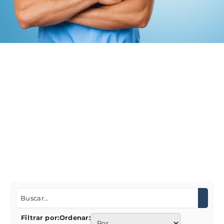
Filtrar por:
Ordenar: