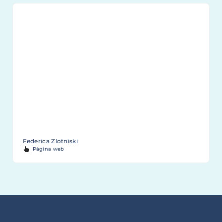
Federica Zlotniski
Página web