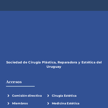
Sociedad de Cirugía Plástica, Reparadora y Estética del
Uruguay
Accesos
Comisión directiva
Cirugía Estética
Miembros
Medicina Estética