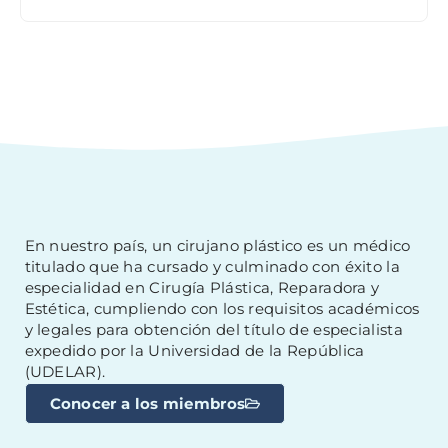
En nuestro país, un cirujano plástico es un médico
titulado que ha cursado y culminado con éxito la
especialidad en Cirugía Plástica, Reparadora y
Estética, cumpliendo con los requisitos académicos
y legales para obtención del título de especialista
expedido por la Universidad de la República
(UDELAR).
Conocer a los miembros