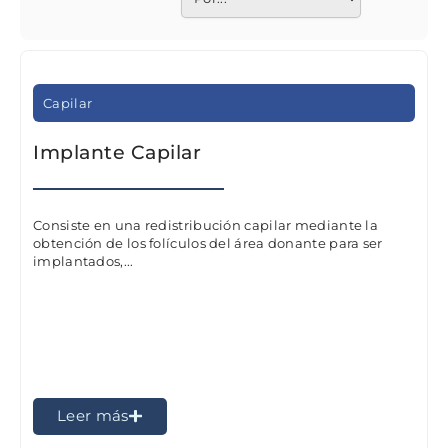
Capilar
Implante Capilar
Consiste en una redistribución capilar mediante la
obtención de los folículos del área donante para ser
implantados,...
Leer más