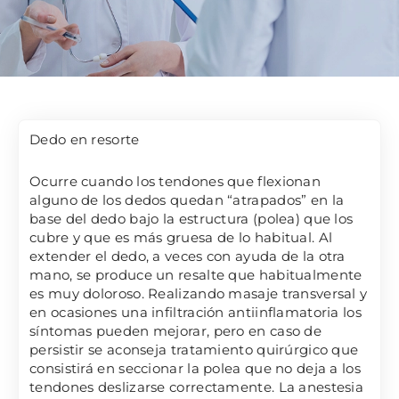
Dedo en resorte
Ocurre cuando los tendones que flexionan
alguno de los dedos quedan “atrapados” en la
base del dedo bajo la estructura (polea) que los
cubre y que es más gruesa de lo habitual. Al
extender el dedo, a veces con ayuda de la otra
mano, se produce un resalte que habitualmente
es muy doloroso. Realizando masaje transversal y
en ocasiones una infiltración antiinflamatoria los
síntomas pueden mejorar, pero en caso de
persistir se aconseja tratamiento quirúrgico que
consistirá en seccionar la polea que no deja a los
tendones deslizarse correctamente. La anestesia