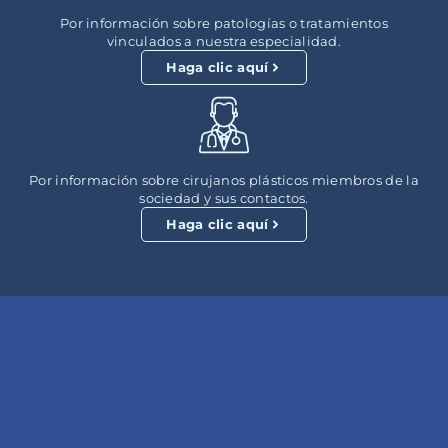
Por información sobre patologías o tratamientos
vinculados a nuestra especialidad.
Haga clic aquí
Por información sobre cirujanos plásticos miembros de la
sociedad y sus contactos.
Haga clic aquí