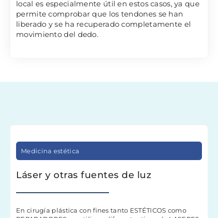
local es especialmente útil en estos casos, ya que
permite comprobar que los tendones se han
liberado y se ha recuperado completamente el
movimiento del dedo.
Medicina estética
Láser y otras fuentes de luz
En cirugía plástica con fines tanto ESTÉTICOS como