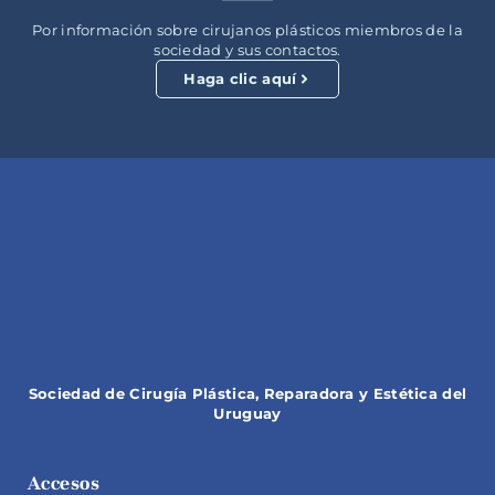
Por información sobre cirujanos plásticos miembros de la
sociedad y sus contactos.
Haga clic aquí
Sociedad de Cirugía Plástica, Reparadora y Estética del
Uruguay
Accesos