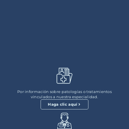
Por información sobre patologías o tratamientos
vinculados a nuestra especialidad.
Haga clic aquí