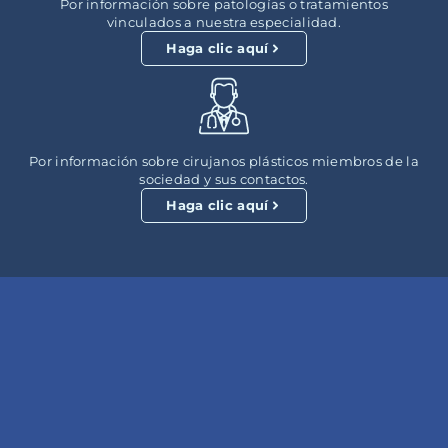
Por información sobre patologías o tratamientos
vinculados a nuestra especialidad.
Haga clic aquí
Por información sobre cirujanos plásticos miembros de la
sociedad y sus contactos.
Haga clic aquí