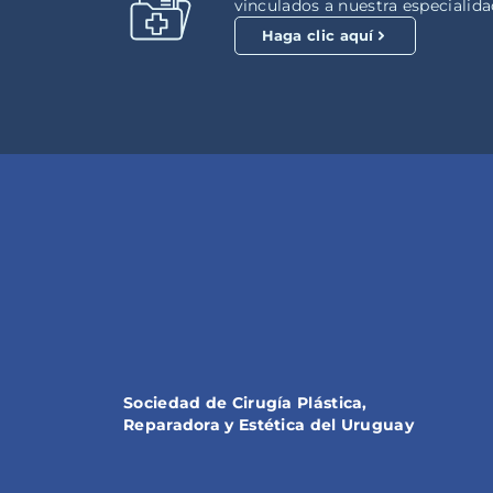
vinculados a nuestra especialida
Haga clic aquí
Sociedad de Cirugía Plástica,
Reparadora y Estética del Uruguay