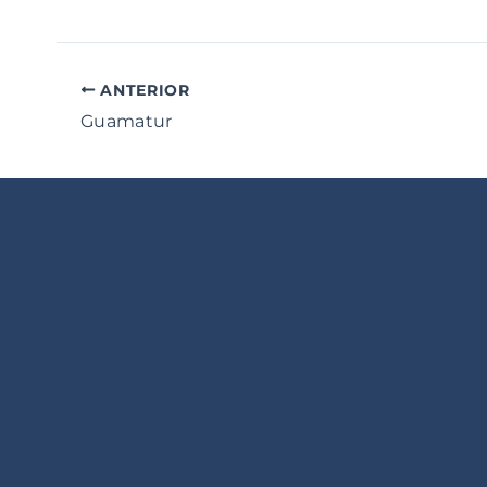
ANTERIOR
Guamatur