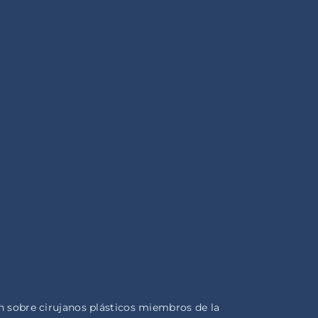
 sobre cirujanos plásticos miembros de la