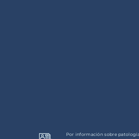
Por información sobre patologí