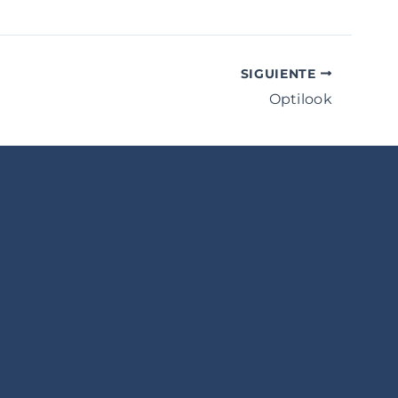
SIGUIENTE
Optilook