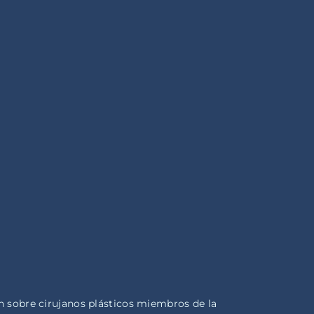
 sobre cirujanos plásticos miembros de la