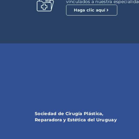
vinculados a nuestra especialida
Haga clic aquí
Sociedad de Cirugía Plástica,
Reparadora y Estética del Uruguay