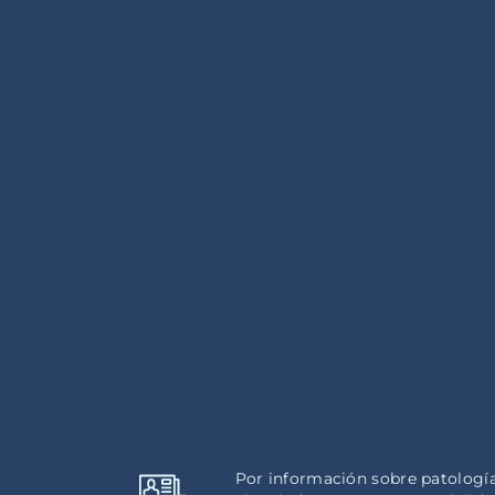
Por información sobre patologí