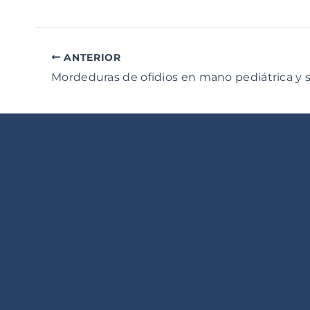
ANTERIOR